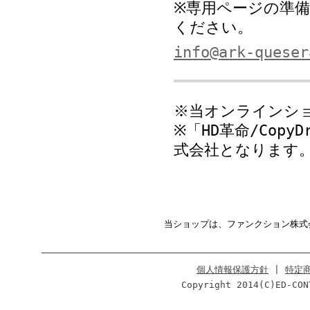
※専用ページの準
ください。
info@ark-queser
※当オンラインシ
※「HD革命/Copy
式会社となります
当ショップは、ファンクション株式
個人情報保護方針
|
特定
Copyright 2014(C)ED-CON