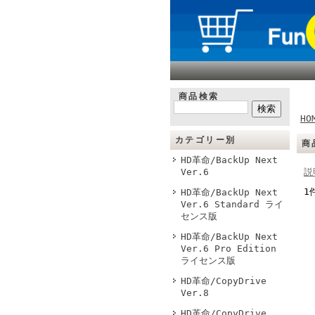
商品検索
HO
カテゴリー別
商
HD革命/BackUp Next
Ver.6
説
1
HD革命/BackUp Next
Ver.6 Standard ライ
センス版
HD革命/BackUp Next
Ver.6 Pro Edition
ライセンス版
HD革命/CopyDrive
Ver.8
HD革命/CopyDrive