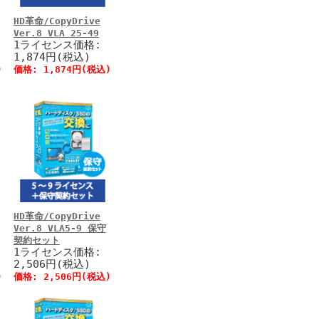
HD革命/CopyDrive
Ver.8 VLA 25-49
1ライセンス価格:
1,874円(税込)
)
価格:
1,874円
(税込)
HD革命/CopyDrive
Ver.8 VLA5-9 保守
契約セット
1ライセンス価格:
2,506円(税込)
)
価格:
2,506円
(税込)