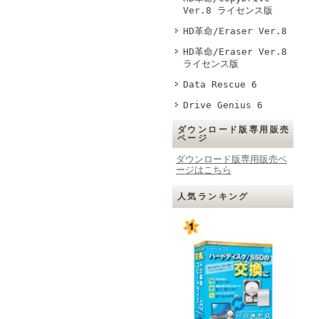
Ver.8 ライセンス版
HD革命/Eraser Ver.8
HD革命/Eraser Ver.8
ライセンス版
Data Rescue 6
Drive Genius 6
ダウンロード版専用販売
ページ
ダウンロード版専用販売ペ
ージはこちら
人気ランキング