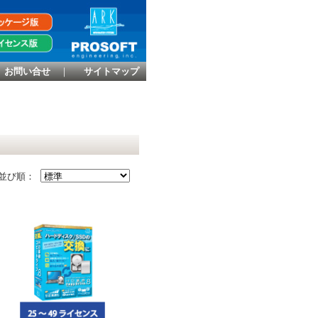
お問い合せ
｜
サイトマップ
並び順：