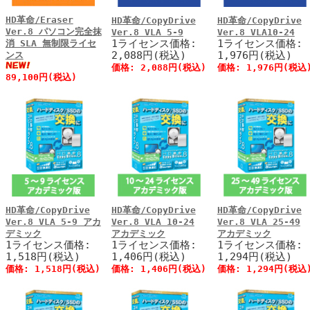
HD革命/Eraser
HD革命/CopyDrive
HD革命/CopyDrive
Ver.8 パソコン完全抹
Ver.8 VLA 5-9
Ver.8 VLA10-24
1ライセンス価格:
1ライセンス価格:
消 SLA 無制限ライセ
2,088円(税込)
1,976円(税込)
ンス
価格:
2,088円
(税込)
価格:
1,976円
(税込
89,100円
(税込)
HD革命/CopyDrive
HD革命/CopyDrive
HD革命/CopyDrive
Ver.8 VLA 5-9 アカ
Ver.8 VLA 10-24
Ver.8 VLA 25-49
デミック
アカデミック
アカデミック
1ライセンス価格:
1ライセンス価格:
1ライセンス価格:
1,518円(税込)
1,406円(税込)
1,294円(税込)
価格:
1,518円
(税込)
価格:
1,406円
(税込)
価格:
1,294円
(税込