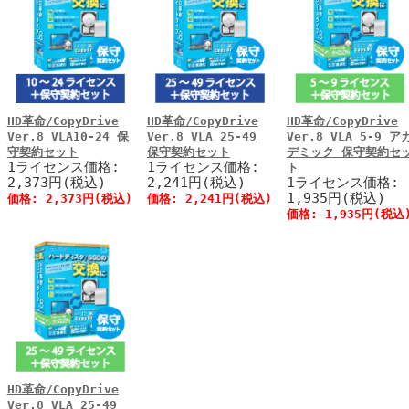
HD革命/CopyDrive
HD革命/CopyDrive
HD革命/CopyDrive
Ver.8 VLA10-24 保
Ver.8 VLA 25-49
Ver.8 VLA 5-9 ア
守契約セット
保守契約セット
デミック 保守契約セ
1ライセンス価格:
1ライセンス価格:
ト
2,373円(税込)
2,241円(税込)
1ライセンス価格:
1,935円(税込)
価格:
2,373円
(税込)
価格:
2,241円
(税込)
価格:
1,935円
(税込
HD革命/CopyDrive
Ver.8 VLA 25-49