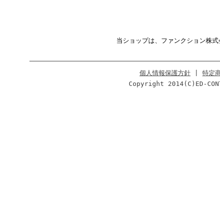
当ショップは、ファンクション株式
個人情報保護方針
|
特定
Copyright 2014(C)ED-CON