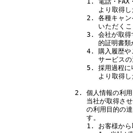
電話・FA
より取得し
各種キャン
いただくこ
会社が取得
的証明書類
購入履歴や
サービスの
採用過程に
より取得し
個人情報の利用
当社が取得さ
の利用目的の
す。
お客様から