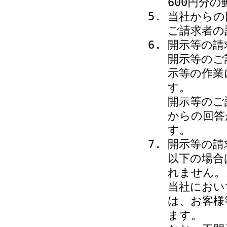
600円分
当社からの
ご請求者の
開示等の請
開示等のご
示等の作業
す。
開示等のご
からの回答
す。
開示等の請
以下の場合
れません。
当社におい
は、お客様
ます。