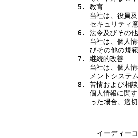
教育
当社は、役員及
セキュリティ
法令及びその他
当社は、個人情
びその他の規
継続的改善
当社は、個人情
メントシステ
苦情および相談
個人情報に関す
った場合、適
イーディーコ