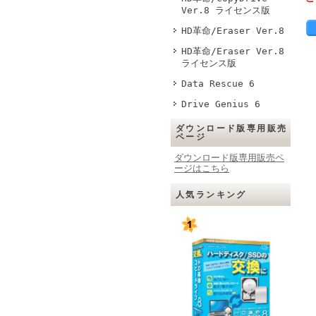
Ver.8 ライセンス版
HD革命/Eraser Ver.8
HD革命/Eraser Ver.8
ライセンス版
Data Rescue 6
Drive Genius 6
ダウンロード版専用販売
ページ
ダウンロード版専用販売ペ
ージはこちら
人気ランキング