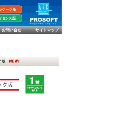
お問い合せ
｜
サイトマップ
ック版