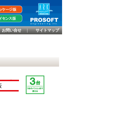
お問い合せ
｜
サイトマップ