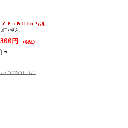
r.6 Pro Edition 3台用
80円(税込)
,300円
(税込)
本
ついての詳細はこちら