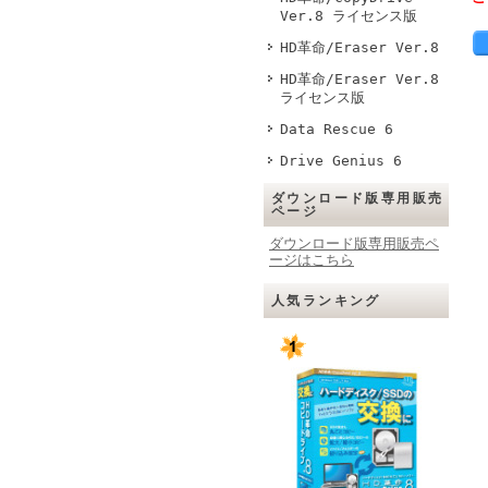
Ver.8 ライセンス版
HD革命/Eraser Ver.8
HD革命/Eraser Ver.8
ライセンス版
Data Rescue 6
Drive Genius 6
ダウンロード版専用販売
ページ
ダウンロード版専用販売ペ
ージはこちら
人気ランキング