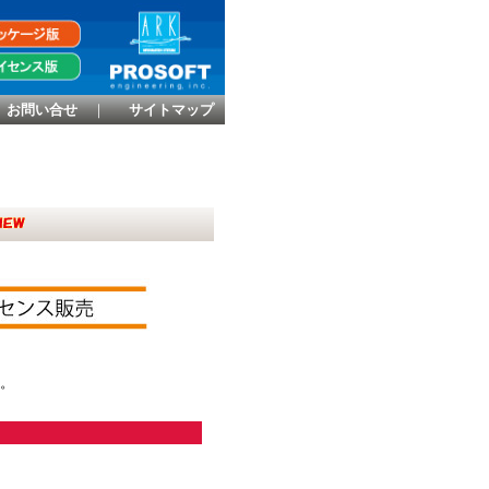
お問い合せ
｜
サイトマップ
。