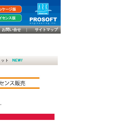
お問い合せ
｜
サイトマップ
約セット
。