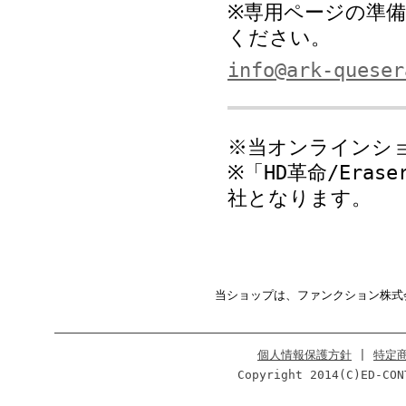
※専用ページの準
ください。
info@ark-queser
※当オンラインシ
※「HD革命/Era
社となります。
当ショップは、ファンクション株式
個人情報保護方針
|
特定
Copyright 2014(C)ED-CON