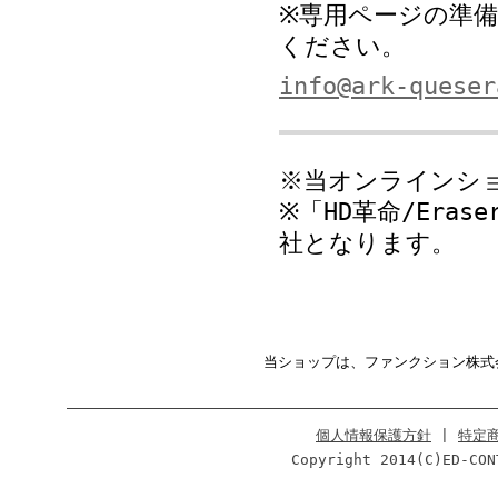
※専用ページの準
ください。
info@ark-queser
※当オンラインシ
※「HD革命/Era
社となります。
当ショップは、ファンクション株式
個人情報保護方針
|
特定
Copyright 2014(C)ED-CON