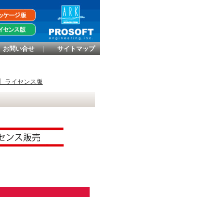
お問い合せ
｜
サイトマップ
ard ライセンス版