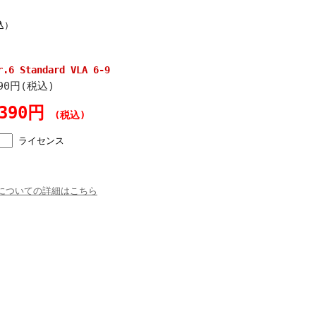
込）
.6 Standard VLA 6-9
390円(税込)
,390円
(税込)
ライセンス
についての詳細はこちら