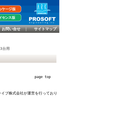
お問い合せ
｜
サイトマップ
版3台用
page top
ライブ株式会社が運営を行っており