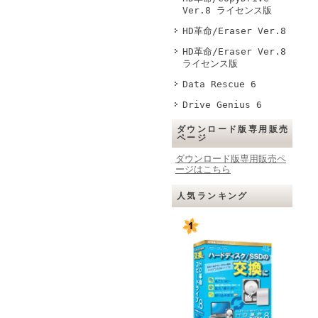
Ver.8 ライセンス版
HD革命/Eraser Ver.8
HD革命/Eraser Ver.8
ライセンス版
Data Rescue 6
Drive Genius 6
ダウンロード版専用販売
ページ
ダウンロード版専用販売ペ
ージはこちら
人気ランキング