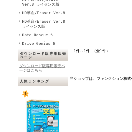
Ver.8 ライセンス版
HD革命/Eraser Ver.8
HD革命/Eraser Ver.8
ライセンス版
Data Rescue 6
Drive Genius 6
1件～1件 （全1件）
ダウンロード版専用販売
ページ
ダウンロード版専用販売ペ
ージはこちら
当ショップは、ファンクション株式
人気ランキング