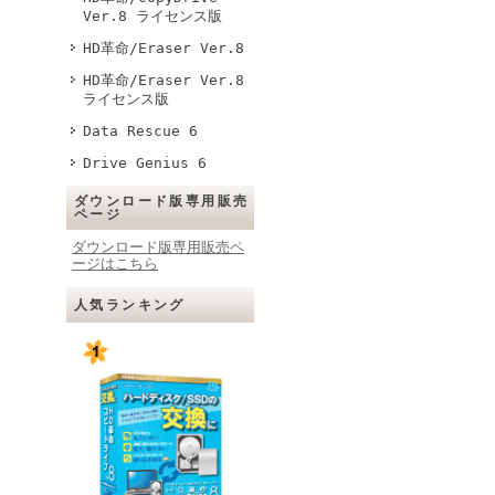
Ver.8 ライセンス版
HD革命/Eraser Ver.8
HD革命/Eraser Ver.8
ライセンス版
Data Rescue 6
Drive Genius 6
ダウンロード版専用販売
ページ
ダウンロード版専用販売ペ
ージはこちら
人気ランキング